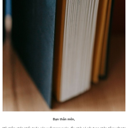
Bạn thân mến,