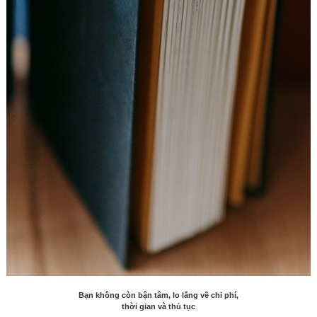
Bạn không còn bận tâm, lo lắng về chi phí,
thời gian và thủ tục