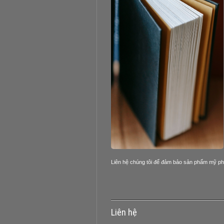
Liên hệ chúng tôi để đảm bảo sản phẩm mỹ ph
Liên hệ