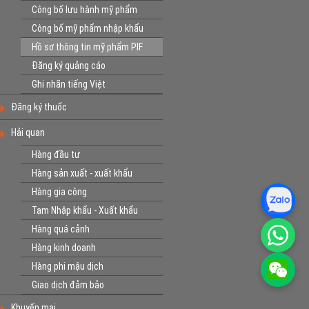
Công bố lưu hành mỹ phẩm
Công bố mỹ phẩm nhập khẩu
Hồ sơ thông tin mỹ phẩm PIF
Đăng ký quảng cáo
Ghi nhãn tiếng Việt
Đăng ký thuốc
Hải quan
Hàng đầu tư
Hàng sản xuất - xuất khẩu
Hàng gia công
Tạm Nhập khẩu - Xuất khẩu
Hàng quá cảnh
Hàng kinh doanh
Hàng phi mậu dịch
Giao dịch đảm bảo
Khuyến mại