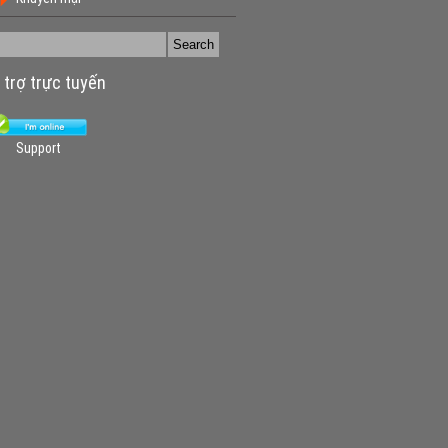
 trợ trực tuyến
Support