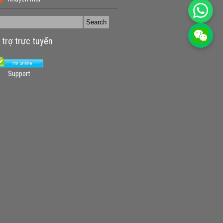
 trợ trực tuyến
Support