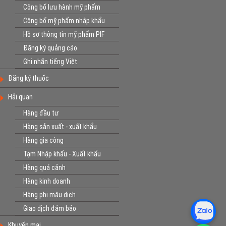
Công bố lưu hành mỹ phẩm
Công bố mỹ phẩm nhập khẩu
Hồ sơ thông tin mỹ phẩm PIF
Đăng ký quảng cáo
Ghi nhãn tiếng Việt
Đăng ký thuốc
Hải quan
Hàng đầu tư
Hàng sản xuất - xuất khẩu
Hàng gia công
Tạm Nhập khẩu - Xuất khẩu
Hàng quá cảnh
Hàng kinh doanh
Hàng phi mậu dịch
Giao dịch đảm bảo
Khuyến mại