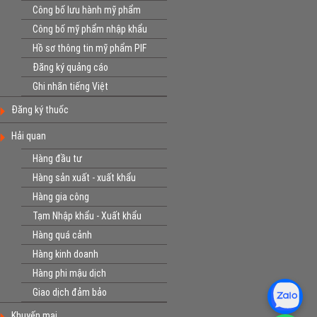
Công bố lưu hành mỹ phẩm
Công bố mỹ phẩm nhập khẩu
Hồ sơ thông tin mỹ phẩm PIF
Đăng ký quảng cáo
Ghi nhãn tiếng Việt
Đăng ký thuốc
Hải quan
Hàng đầu tư
Hàng sản xuất - xuất khẩu
Hàng gia công
Tạm Nhập khẩu - Xuất khẩu
Hàng quá cảnh
Hàng kinh doanh
Hàng phi mậu dịch
Giao dịch đảm bảo
Khuyến mại