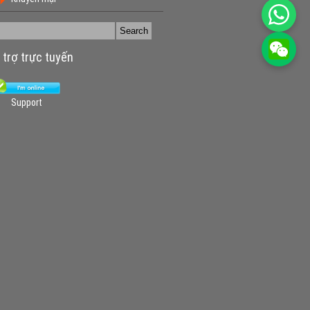
 trợ trực tuyến
Support